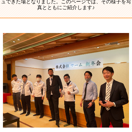
ュできた場となりました。このページでは、その様子を写
真とともにご紹介します♪