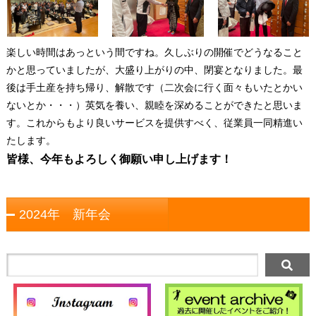
楽しい時間はあっという間ですね。久しぶりの開催でどうなること
かと思っていましたが、大盛り上がりの中、閉宴となりました。最
後は手土産を持ち帰り、解散です（二次会に行く面々もいたとかい
ないとか・・・）英気を養い、親睦を深めることができたと思いま
す。これからもより良いサービスを提供すべく、従業員一同精進い
たします。
皆様、今年もよろしく御願い申し上げます！
2024年 新年会