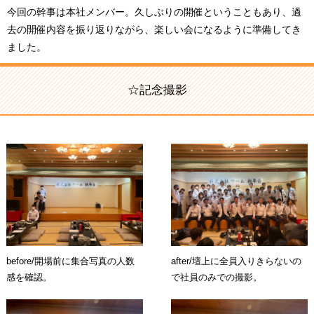
今回の幹事は本社メンバー。久しぶりの開催ということもあり、過
去の開催内容を振り返りながら、楽しい会になるように準備してき
ました。
☆記念撮影
before/開場前に集合写真の人数
after/壇上に全員入りきらないの
感を確認。
で社員のみでの撮影。