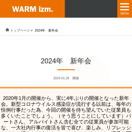
トップページ
>
2024年 新年会
2024年 新年会
2024.01.26 開催
2020年1月の開催から、実に4年ぶりの開催となった新年
会。新型コロナウイルス感染症が流行する以前は、毎年の
恒例行事だった為、今回の開催を待ち望んでいた従業員も
多くいたことでしょう。（そう思うことにしています）パ
ートさん、アルバイトさん含む全ての従業員が参加可能
な、一大社内行事の復活を皆で喜び、楽しみ、リフレッシ