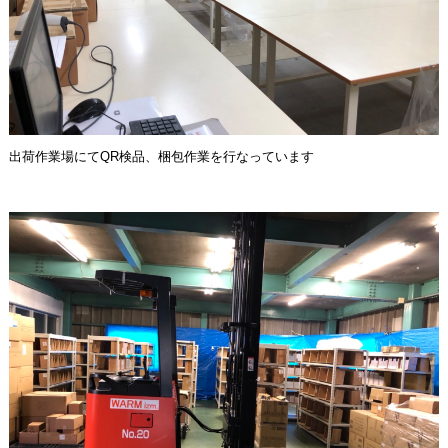
出荷作業場にてQR検品、梱包作業を行なっています