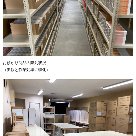
お預かり商品の陳列状況
（美観と作業効率に特化）