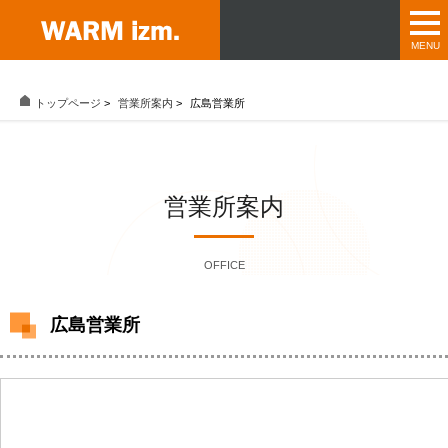
トップページ
>
営業所案内
>
広島営業所
営業所案内
OFFICE
広島営業所