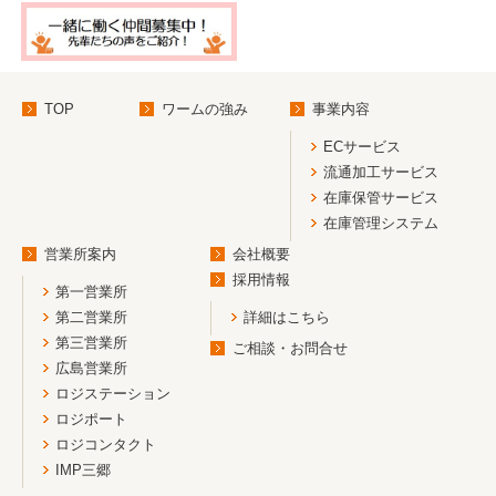
TOP
ワームの強み
事業内容
ECサービス
流通加工サービス
在庫保管サービス
在庫管理システム
営業所案内
会社概要
採用情報
第一営業所
第二営業所
詳細はこちら
第三営業所
ご相談・お問合せ
広島営業所
ロジステーション
ロジポート
ロジコンタクト
IMP三郷