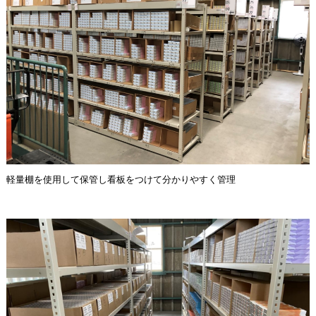
軽量棚を使用して保管し看板をつけて分かりやすく管理