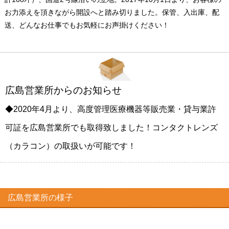
お力添えを頂きながら開設へと踏み切りました。保管、入出庫、配
送、どんなお仕事でもお気軽にお声掛けください！
広島営業所からのお知らせ
◆2020年4月より、
高度管理医療機器等販売業・貸与業許
可証を広島営業所でも取得致しました！コンタクトレンズ
（カラコン）の取扱いが可能です！
広島営業所の様子