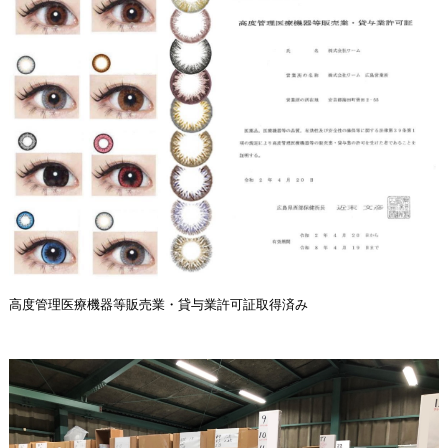
高度管理医療機器等販売業・貸与業許可証取得済み