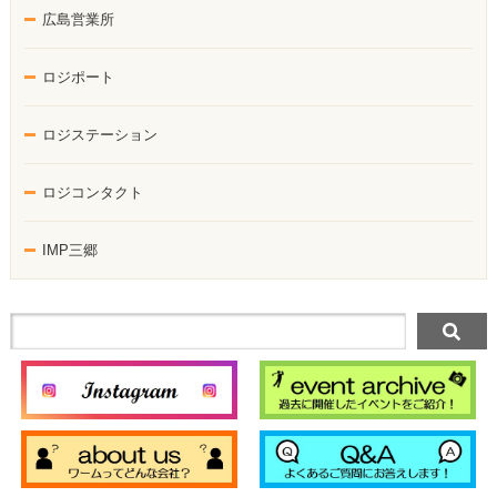
広島営業所
ロジポート
ロジステーション
ロジコンタクト
IMP三郷