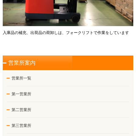
入庫品の補充、出荷品の荷卸しは、フォークリフトで作業をしています
営業所案内
営業所一覧
第一営業所
第二営業所
第三営業所