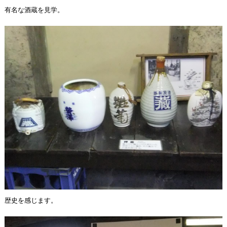
有名な酒蔵を見学。
歴史を感じます。