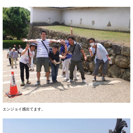
エンジョイ感出てます。