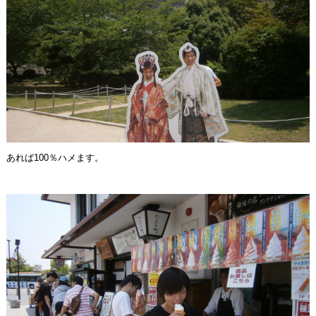
あれば100％ハメます。