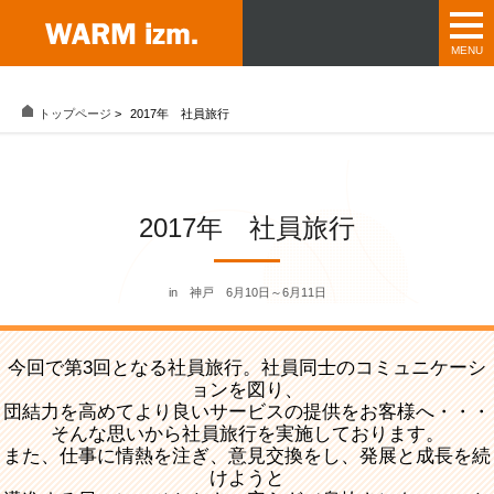
トップページ
>
2017年 社員旅行
2017年 社員旅行
in 神戸 6月10日～6月11日
今回で第3回となる社員旅行。社員同士のコミュニケーシ
ョンを図り、
団結力を高めてより良いサービスの提供をお客様へ・・・
そんな思いから社員旅行を実施しております。
また、仕事に情熱を注ぎ、意見交換をし、発展と成長を続
けようと