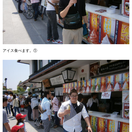
アイス食べます。①