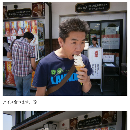
アイス食べます。⑤