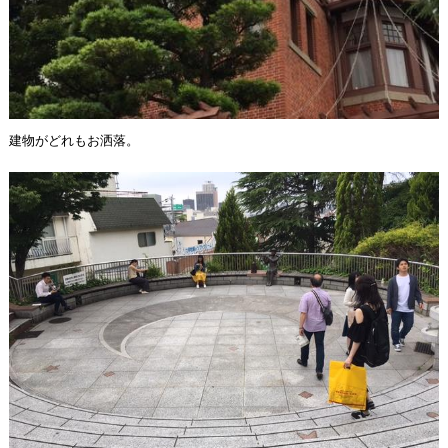
建物がどれもお洒落。