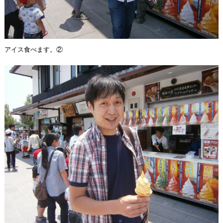
アイス食べます。②