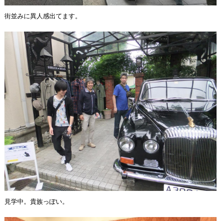
街並みに異人感出てます。
見学中。貴族っぽい。