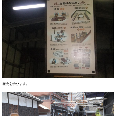
歴史を学びます。