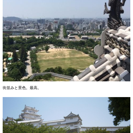
街並みと景色。最高。