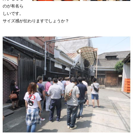
のが有名ら
しいです。
サイズ感が伝わりますでしょうか？