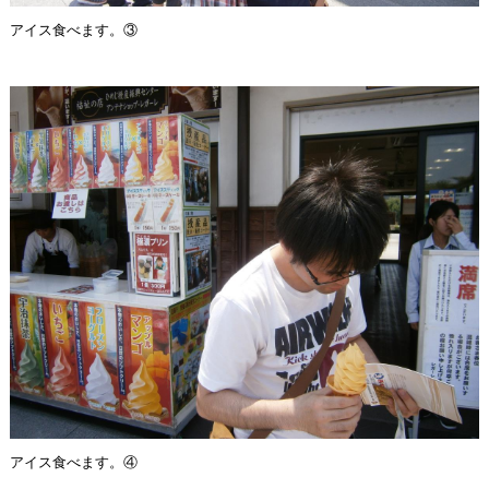
アイス食べます。③
アイス食べます。④